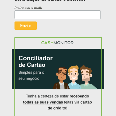
Insira seu e-mail: