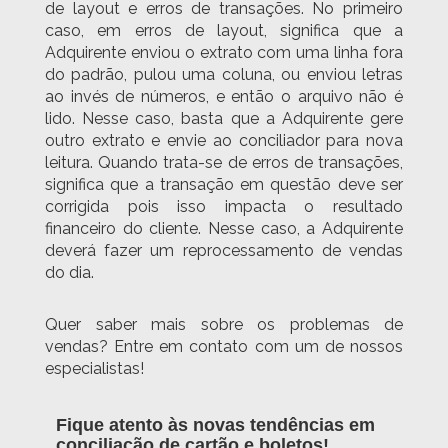
de layout e erros de transações. No primeiro
caso, em erros de layout, significa que a
Adquirente enviou o extrato com uma linha fora
do padrão, pulou uma coluna, ou enviou letras
ao invés de números, e então o arquivo não é
lido. Nesse caso, basta que a Adquirente gere
outro extrato e envie ao conciliador para nova
leitura. Quando trata-se de erros de transações,
significa que a transação em questão deve ser
corrigida pois isso impacta o resultado
financeiro do cliente. Nesse caso, a Adquirente
deverá fazer um reprocessamento de vendas
do dia.
Quer saber mais sobre os problemas de
vendas? Entre em contato com um de nossos
especialistas!
Fique atento às novas tendências em
conciliação de cartão e boletos!