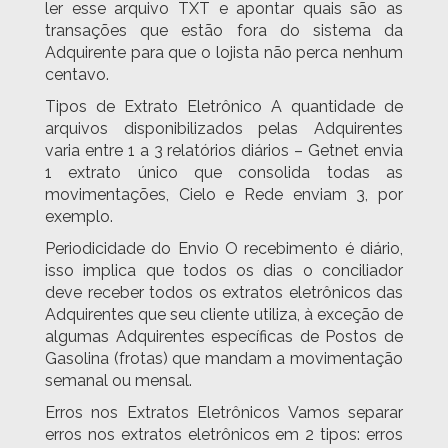
ler esse arquivo TXT e apontar quais são as
transações que estão fora do sistema da
Adquirente para que o lojista não perca nenhum
centavo.
Tipos de Extrato Eletrônico A quantidade de
arquivos disponibilizados pelas Adquirentes
varia entre 1 a 3 relatórios diários – Getnet envia
1 extrato único que consolida todas as
movimentações, Cielo e Rede enviam 3, por
exemplo.
Periodicidade do Envio O recebimento é diário,
isso implica que todos os dias o conciliador
deve receber todos os extratos eletrônicos das
Adquirentes que seu cliente utiliza, à exceção de
algumas Adquirentes específicas de Postos de
Gasolina (frotas) que mandam a movimentação
semanal ou mensal.
Erros nos Extratos Eletrônicos Vamos separar
erros nos extratos eletrônicos em 2 tipos: erros