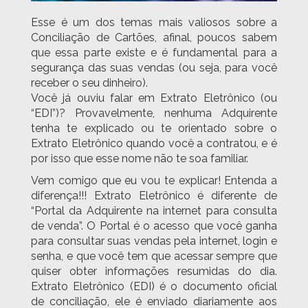
Esse é um dos temas mais valiosos sobre a
Conciliação de Cartões, afinal, poucos sabem
que essa parte existe e é fundamental para a
segurança das suas vendas (ou seja, para você
receber o seu dinheiro).
Você já ouviu falar em Extrato Eletrônico (ou
“EDI”)? Provavelmente, nenhuma Adquirente
tenha te explicado ou te orientado sobre o
Extrato Eletrônico quando você a contratou, e é
por isso que esse nome não te soa familiar.
Vem comigo que eu vou te explicar! Entenda a
diferença!!! Extrato Eletrônico é diferente de
“Portal da Adquirente na internet para consulta
de venda”. O Portal é o acesso que você ganha
para consultar suas vendas pela internet, login e
senha, e que você tem que acessar sempre que
quiser obter informações resumidas do dia.
Extrato Eletrônico (EDI) é o documento oficial
de conciliação, ele é enviado diariamente aos