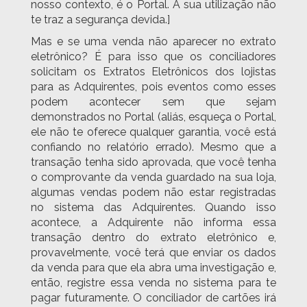
nosso contexto, é o Portal. A sua utilização não
te traz a segurança devida.]
Mas e se uma venda não aparecer no extrato
eletrônico? É para isso que os conciliadores
solicitam os Extratos Eletrônicos dos lojistas
para as Adquirentes, pois eventos como esses
podem acontecer sem que sejam
demonstrados no Portal (aliás, esqueça o Portal,
ele não te oferece qualquer garantia, você está
confiando no relatório errado). Mesmo que a
transação tenha sido aprovada, que você tenha
o comprovante da venda guardado na sua loja,
algumas vendas podem não estar registradas
no sistema das Adquirentes. Quando isso
acontece, a Adquirente não informa essa
transação dentro do extrato eletrônico e,
provavelmente, você terá que enviar os dados
da venda para que ela abra uma investigação e,
então, registre essa venda no sistema para te
pagar futuramente. O conciliador de cartões irá